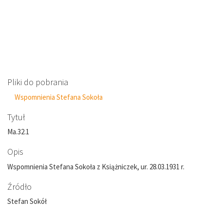
Pliki do pobrania
Wspomnienia Stefana Sokoła
Tytuł
Ma.32.1
Opis
Wspomnienia Stefana Sokoła z Książniczek, ur. 28.03.1931 r.
Źródło
Stefan Sokół