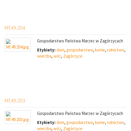
Mf.49.204
Gospodarstwo Państwa Marzec w Zagórzycach
Etykiety:
dom
,
gospodarstwo
,
konie
,
rolnictwo
,
wierzba
,
wóz
,
Zagórzyce
Mf.49.203
Gospodarstwo Państwa Marzec w Zagórzycach
Etykiety:
dom
,
gospodarstwo
,
konie
,
rolnictwo
,
wierzba
,
wóz
,
Zagórzyce